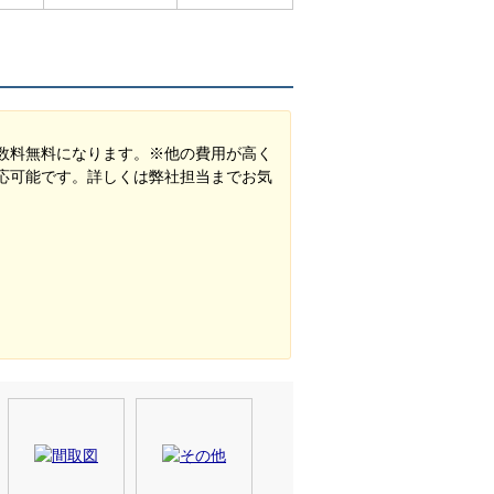
数料無料になります。※他の費用が高く
応可能です。詳しくは弊社担当までお気