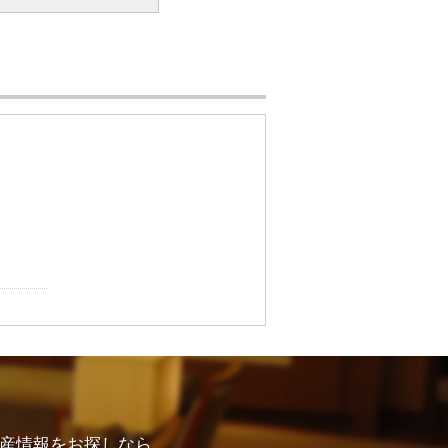
せ
産情報をお探しなら