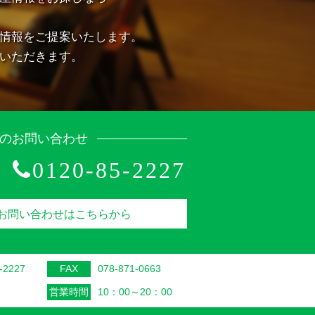
情報をご提案いたします。
いただきます。
のお問い合わせ
0120-85-2227
お問い合わせはこちらから
-2227
FAX
078-871-0663
営業時間
10：00～20：00