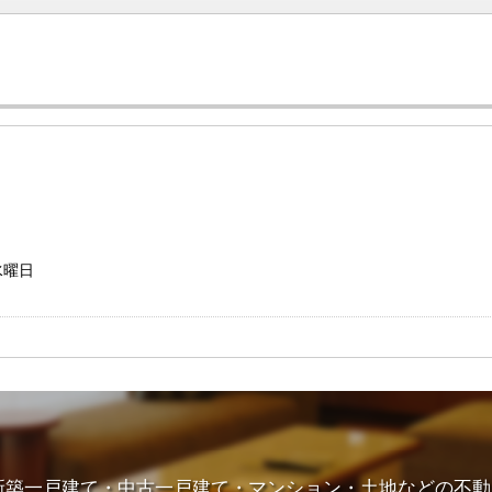
お問い合わ
水曜日
新築一戸建て・中古一戸建て・マンション・土地などの不動