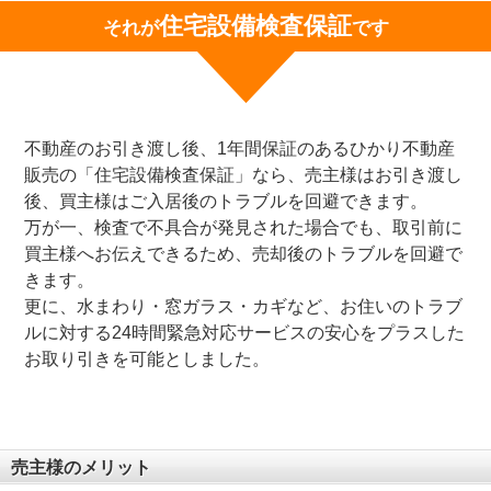
住宅設備検査保証
それが
です
不動産のお引き渡し後、1年間保証のあるひかり不動産
販売の「住宅設備検査保証」なら、売主様はお引き渡し
後、買主様はご入居後のトラブルを回避できます。
万が一、検査で不具合が発見された場合でも、取引前に
買主様へお伝えできるため、売却後のトラブルを回避で
きます。
更に、水まわり・窓ガラス・カギなど、お住いのトラブ
ルに対する24時間緊急対応サービスの安心をプラスした
お取り引きを可能としました。
売主様のメリット