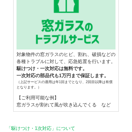
対象物件の窓ガラスのヒビ、割れ、破損などの
各種トラブルに対して、応急処置を行います。
駆けつけ・一次対応は無料です。
一次対応の部品代も1万円まで保証します。
（上記サービスの適用は年1回までとなり、2回目以降は有償
となります。）
【ご利用可能な例】
窓ガラスが割れて風が吹き込んでくる など
「駆けつけ・1次対応」について