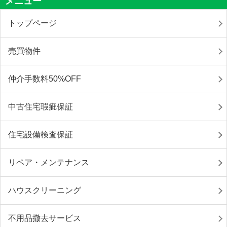
メニュー
トップページ
売買物件
仲介手数料50%OFF
中古住宅瑕疵保証
住宅設備検査保証
リペア・メンテナンス
ハウスクリーニング
不用品撤去サービス