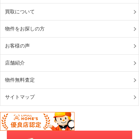
買取について
物件をお探しの方
お客様の声
店舗紹介
物件無料査定
サイトマップ