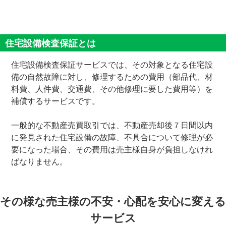
住宅設備検査保証とは
住宅設備検査保証サービスでは、その対象となる住宅設
備の自然故障に対し、修理するための費用（部品代、材
料費、人件費、交通費、その他修理に要した費用等）を
補償するサービスです。
一般的な不動産売買取引では、不動産売却後７日間以内
に発見された住宅設備の故障、不具合について修理が必
要になった場合、その費用は売主様自身が負担しなけれ
ばなりません。
その様な売主様の不安・心配を安心に変える
サービス