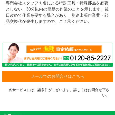
専門会社スタッフ１名による特殊工具・特殊部品を必要
としない、30分以内の簡易の作業のことを示します。後
日改めて作業を要する場合があり、別途出張作業費・部
品交換代が発生しますので、ご了承ください。
メールでのお問合せはこちら
各サービスには、諸条件がございます。詳しくはお問合せ下さ
い。