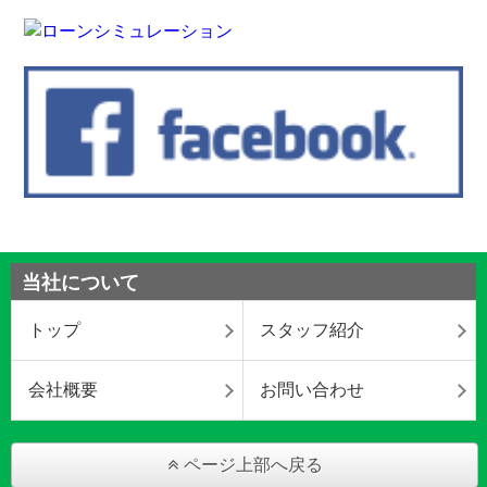
当社について
トップ
スタッフ紹介
会社概要
お問い合わせ
ページ上部へ戻る