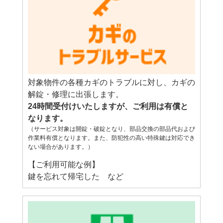
対象物件の各種カギのトラブルに対し、カギの
解錠・修理に出張します。
24時間受付けいたしますが、ご利用は有償と
なります。
（サービス対象は開錠・破錠となり、部品交換の部品代および
作業料有償となります。また、防犯性の高い特殊鍵は対応でき
ない場合があります。）
【ご利用可能な例】
鍵を忘れて帰宅した など