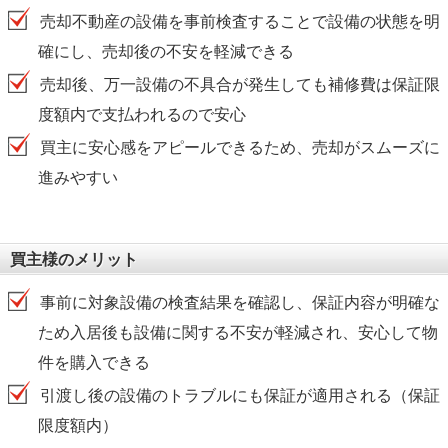
売却不動産の設備を事前検査することで設備の状態を明
確にし、売却後の不安を軽減できる
売却後、万一設備の不具合が発生しても補修費は保証限
度額内で支払われるので安心
買主に安心感をアピールできるため、売却がスムーズに
進みやすい
買主様のメリット
事前に対象設備の検査結果を確認し、保証内容が明確な
ため入居後も設備に関する不安が軽減され、安心して物
件を購入できる
引渡し後の設備のトラブルにも保証が適用される（保証
限度額内）