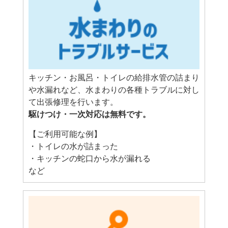
キッチン・お風呂・トイレの給排水管の詰まり
や水漏れなど、水まわりの各種トラブルに対し
て出張修理を行います。
駆けつけ・一次対応は無料です。
【ご利用可能な例】
・トイレの水が詰まった
・キッチンの蛇口から水が漏れる
など