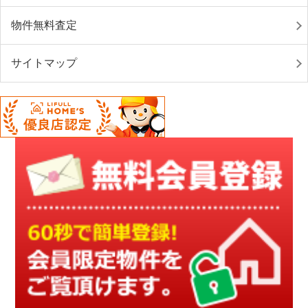
物件無料査定
サイトマップ