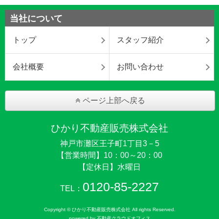
当社について
トップ
スタッフ紹介
会社概要
お問い合わせ
ページ上部へ戻る
ひかり不動産販売株式会社
神戸市灘区王子町1丁目3－5
【営業時間】10：00～20：00
【定休日】水曜日
0120-85-2227
TEL：
Copyright © ひかり不動産販売株式会社 All rights Reserved.
powered by 不動産クラウドオフィス