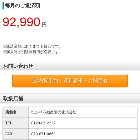
毎月のご返済額
92,990
円
※返済金額はあくまでも目安です。
※購入時は別途諸費用が必要です。
お問い合わせ
内覧予約・資料請求・お問合せ
取扱店舗
店舗名
ひかり不動産販売株式会社
TEL
0120-85-2227
FAX
078-871-0663