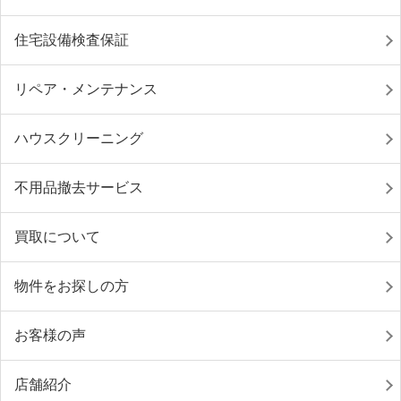
住宅設備検査保証
リペア・メンテナンス
ハウスクリーニング
不用品撤去サービス
買取について
物件をお探しの方
お客様の声
店舗紹介