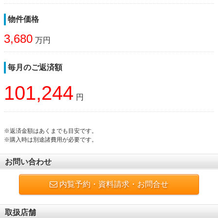
物件価格
3,680
万円
毎月のご返済額
101,244
円
※返済金額はあくまでも目安です。
※購入時は別途諸費用が必要です。
お問い合わせ
内覧予約・資料請求・お問合せ
取扱店舗