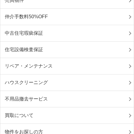
売買物件
仲介手数料50%OFF
中古住宅瑕疵保証
住宅設備検査保証
リペア・メンテナンス
ハウスクリーニング
不用品撤去サービス
買取について
物件をお探しの方