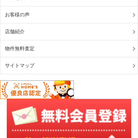
お客様の声
店舗紹介
物件無料査定
サイトマップ