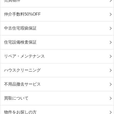
売買物件
仲介手数料50%OFF
中古住宅瑕疵保証
住宅設備検査保証
リペア・メンテナンス
ハウスクリーニング
不用品撤去サービス
買取について
物件をお探しの方