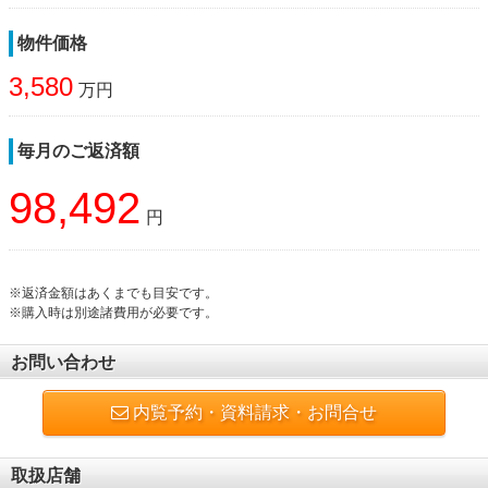
物件価格
3,580
万円
毎月のご返済額
98,492
円
※返済金額はあくまでも目安です。
※購入時は別途諸費用が必要です。
お問い合わせ
内覧予約・資料請求・お問合せ
取扱店舗