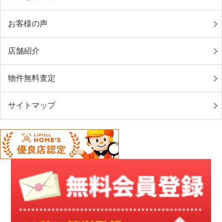
お客様の声
店舗紹介
物件無料査定
サイトマップ