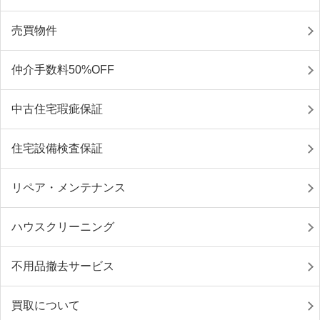
売買物件
仲介手数料50%OFF
中古住宅瑕疵保証
住宅設備検査保証
リペア・メンテナンス
ハウスクリーニング
不用品撤去サービス
買取について