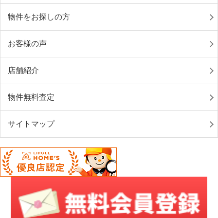
物件をお探しの方
お客様の声
店舗紹介
物件無料査定
サイトマップ