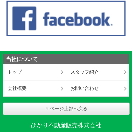
当社について
トップ
スタッフ紹介
会社概要
お問い合わせ
ページ上部へ戻る
ひかり不動産販売株式会社