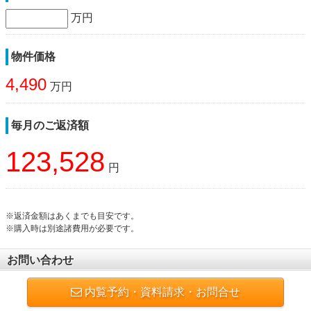
万円
物件価格
4,490
万円
毎月のご返済額
123,528
円
※返済金額はあくまでも目安です。
※購入時は別途諸費用が必要です。
お問い合わせ
内覧予約・資料請求・お問合せ