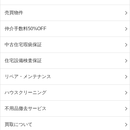
売買物件
仲介手数料50%OFF
中古住宅瑕疵保証
住宅設備検査保証
リペア・メンテナンス
ハウスクリーニング
不用品撤去サービス
買取について