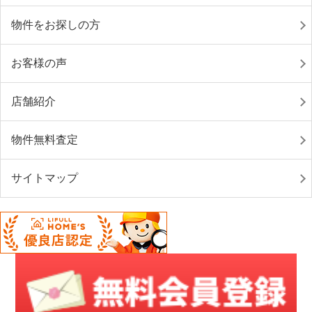
物件をお探しの方
お客様の声
店舗紹介
物件無料査定
サイトマップ