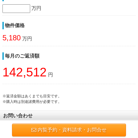
万円
物件価格
5,180
万円
毎月のご返済額
142,512
円
※返済金額はあくまでも目安です。
※購入時は別途諸費用が必要です。
お問い合わせ
内覧予約・資料請求・お問合せ