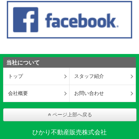
当社について
トップ
スタッフ紹介
会社概要
お問い合わせ
ページ上部へ戻る
ひかり不動産販売株式会社