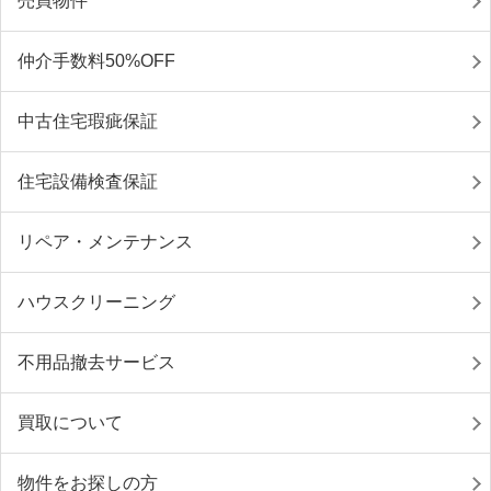
売買物件
仲介手数料50%OFF
中古住宅瑕疵保証
住宅設備検査保証
リペア・メンテナンス
ハウスクリーニング
不用品撤去サービス
買取について
物件をお探しの方