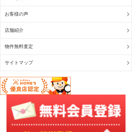
お客様の声
店舗紹介
物件無料査定
サイトマップ