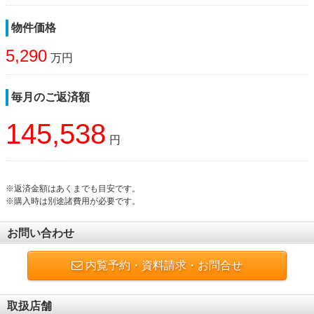
物件価格
5,290
万円
毎月のご返済額
145,538
円
※返済金額はあくまでも目安です。
※購入時は別途諸費用が必要です。
お問い合わせ
内覧予約・資料請求・お問合せ
取扱店舗