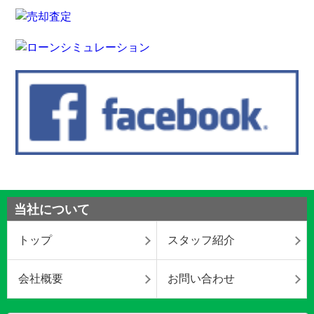
当社について
トップ
スタッフ紹介
会社概要
お問い合わせ