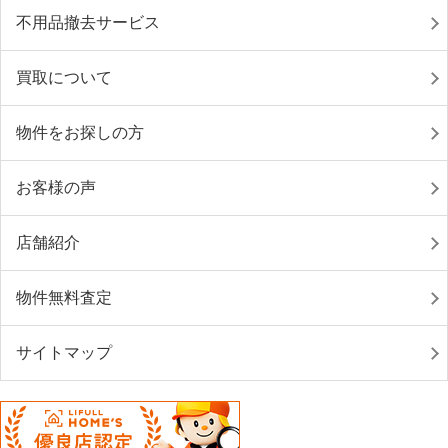
不用品撤去サービス
買取について
物件をお探しの方
お客様の声
店舗紹介
物件無料査定
サイトマップ