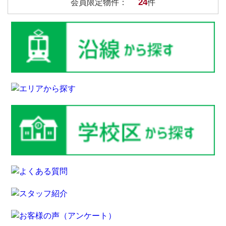
24
会員限定物件：
件