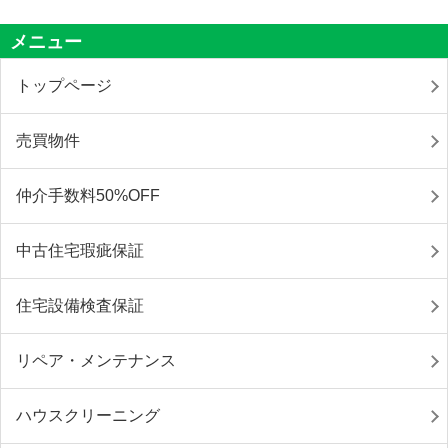
メニュー
トップページ
売買物件
仲介手数料50%OFF
中古住宅瑕疵保証
住宅設備検査保証
リペア・メンテナンス
ハウスクリーニング