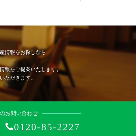
産情報をお探しなら
情報をご提案いたします。
いただきます。
のお問い合わせ
0120-85-2227