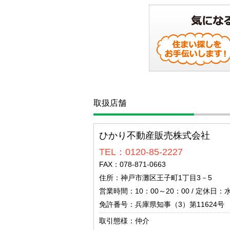
取扱店舗
ひかり不動産販売株式会社
TEL：0120-85-2227
FAX：078-871-0663
住所：神戸市灘区王子町1丁目3－5
営業時間：10：00～20：00 / 定休日：
免許番号：兵庫県知事（3）第11624号
取引態様：仲介