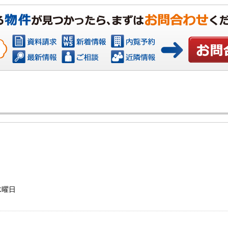
お問い合わ
水曜日