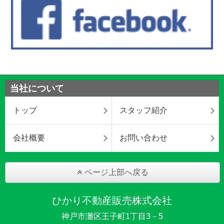
当社について
トップ
スタッフ紹介
会社概要
お問い合わせ
ページ上部へ戻る
ひかり不動産販売株式会社
神戸市灘区王子町1丁目3－5