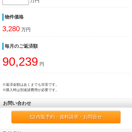
万円
物件価格
3,280
万円
毎月のご返済額
90,239
円
※返済金額はあくまでも目安です。
※購入時は別途諸費用が必要です。
お問い合わせ
内覧予約・資料請求・お問合せ