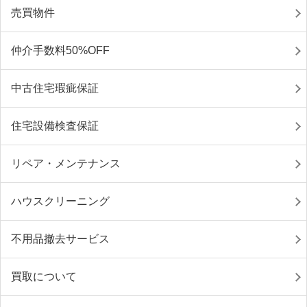
売買物件
仲介手数料50%OFF
中古住宅瑕疵保証
住宅設備検査保証
リペア・メンテナンス
ハウスクリーニング
不用品撤去サービス
買取について