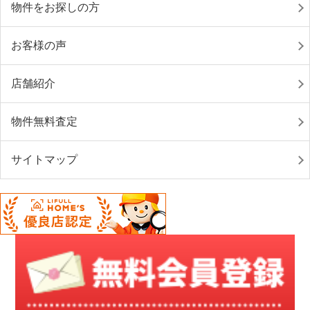
物件をお探しの方
お客様の声
店舗紹介
物件無料査定
サイトマップ