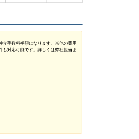
仲介手数料半額になります。※他の費用
件も対応可能です。詳しくは弊社担当ま