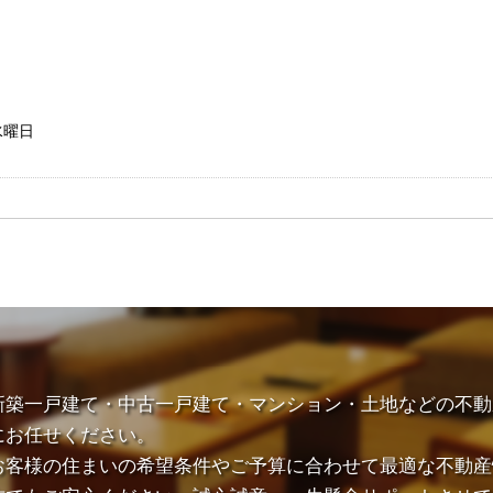
水曜日
新築一戸建て・中古一戸建て・マンション・土地などの不動
にお任せください。
お客様の住まいの希望条件やご予算に合わせて最適な不動産