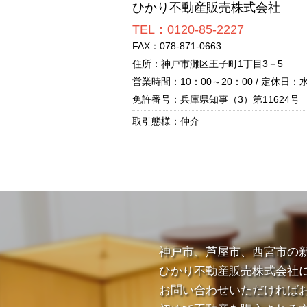
ひかり不動産販売株式会社
TEL：0120-85-2227
FAX：078-871-0663
住所：神戸市灘区王子町1丁目3－5
営業時間：10：00～20：00 / 定休日：
免許番号：兵庫県知事（3）第11624号
取引態様：仲介
神戸市、芦屋市、西宮市の
ひかり不動産販売株式会社
お問い合わせいただければ