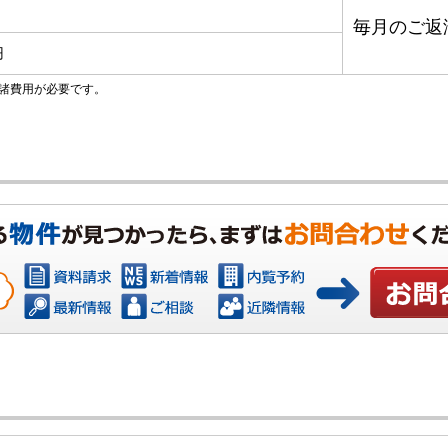
毎月のご返
円
諸費用が必要です。
お問い合わ