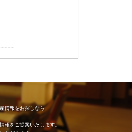
産情報をお探しなら
情報をご提案いたします。