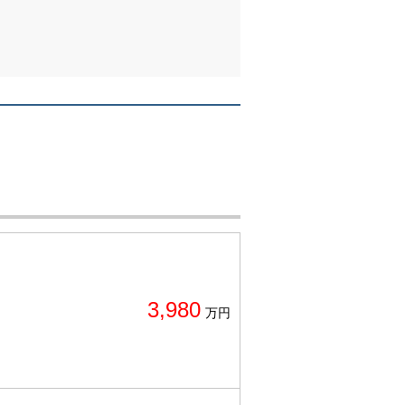
3,980
万円