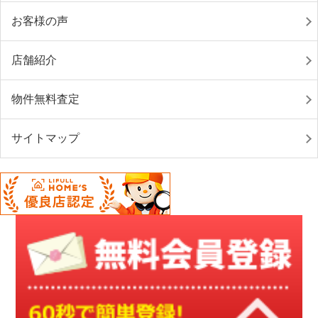
お客様の声
店舗紹介
物件無料査定
サイトマップ