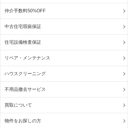
仲介手数料50%OFF
中古住宅瑕疵保証
住宅設備検査保証
リペア・メンテナンス
ハウスクリーニング
不用品撤去サービス
買取について
物件をお探しの方