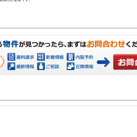
お問い合わ