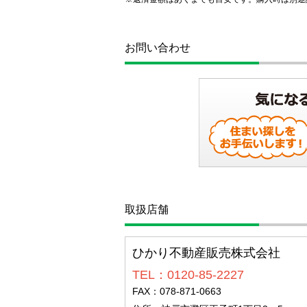
お問い合わせ
取扱店舗
ひかり不動産販売株式会社
TEL：0120-85-2227
FAX：078-871-0663