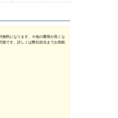
料無料になります。※他の費用が高くな
可能です。詳しくは弊社担当までお気軽