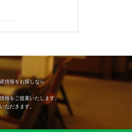
産情報をお探しなら
情報をご提案いたします。
いただきます。