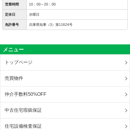
営業時間
10：00～20：00
定休日
水曜日
免許番号
兵庫県知事（3）第11624号
メニュー
トップページ
売買物件
仲介手数料50%OFF
中古住宅瑕疵保証
住宅設備検査保証