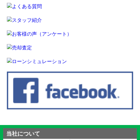
当社について