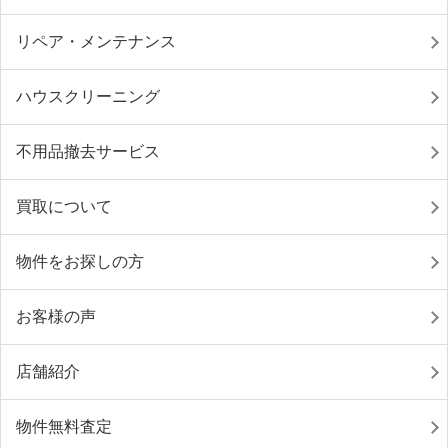
リペア・メンテナンス
ハウスクリーニング
不用品撤去サービス
買取について
物件をお探しの方
お客様の声
店舗紹介
物件無料査定