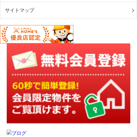
サイトマップ