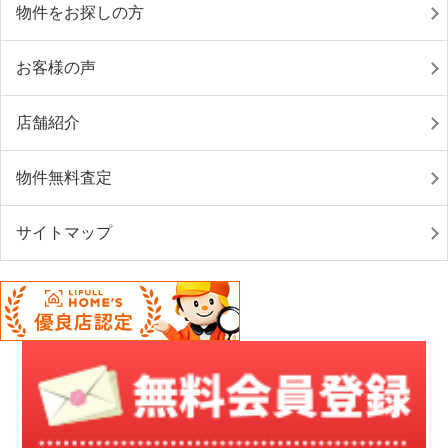
物件をお探しの方
お客様の声
店舗紹介
物件無料査定
サイトマップ