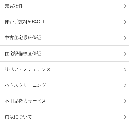
売買物件
仲介手数料50%OFF
中古住宅瑕疵保証
住宅設備検査保証
リペア・メンテナンス
ハウスクリーニング
不用品撤去サービス
買取について