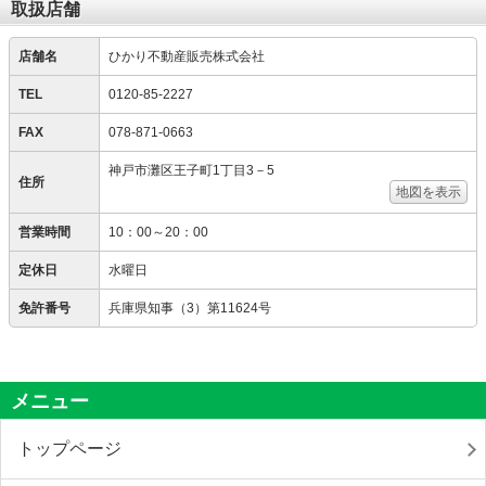
取扱店舗
店舗名
ひかり不動産販売株式会社
TEL
0120-85-2227
FAX
078-871-0663
神戸市灘区王子町1丁目3－5
住所
地図を表示
営業時間
10：00～20：00
定休日
水曜日
免許番号
兵庫県知事（3）第11624号
メニュー
トップページ