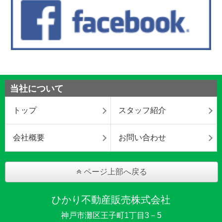
当社について
トップ
スタッフ紹介
会社概要
お問い合わせ
ページ上部へ戻る
ひかり不動産販売株式会社
神戸市灘区王子町1丁目3－5