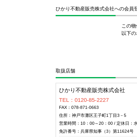
ひかり不動産販売株式会社への会員
この物
以下の
取扱店舗
ひかり不動産販売株式会社
TEL：0120-85-2227
FAX：078-871-0663
住所：神戸市灘区王子町1丁目3－5
営業時間：10：00～20：00 / 定休日：
免許番号：兵庫県知事（3）第11624号