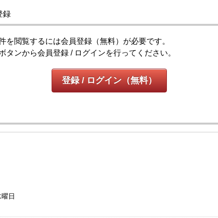
登録
件を閲覧するには会員登録（無料）が必要です。
ボタンから会員登録 / ログインを行ってください。
登録 / ログイン（無料）
水曜日