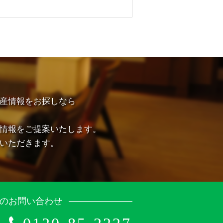
産情報をお探しなら
情報をご提案いたします。
いただきます。
のお問い合わせ