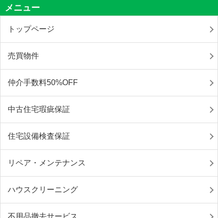
メニュー
トップページ
売買物件
仲介手数料50%OFF
中古住宅瑕疵保証
住宅設備検査保証
リペア・メンテナンス
ハウスクリーニング
不用品撤去サービス