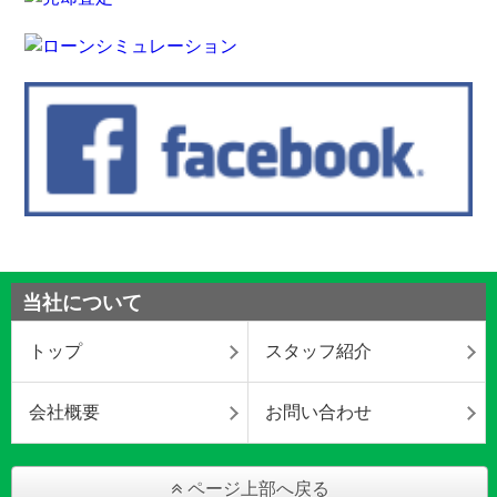
当社について
トップ
スタッフ紹介
会社概要
お問い合わせ
ページ上部へ戻る