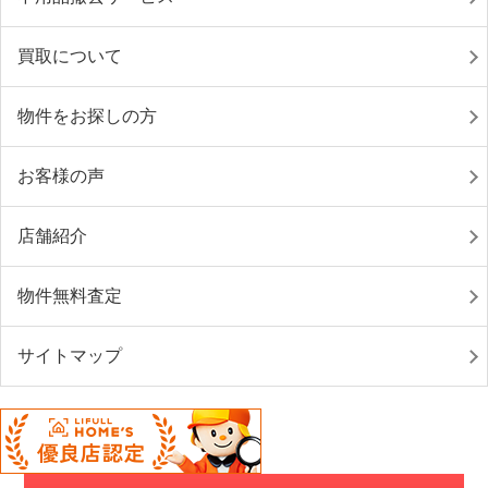
買取について
物件をお探しの方
お客様の声
店舗紹介
物件無料査定
サイトマップ