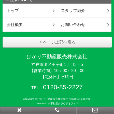
トップ
スタッフ紹介
会社概要
お問い合わせ
ページ上部へ戻る
ひかり不動産販売株式会社
神戸市灘区王子町1丁目3－5
【営業時間】10：00～20：00
【定休日】水曜日
0120-85-2227
TEL：
Copyright © ひかり不動産販売株式会社 All rights Reserved.
powered by 不動産クラウドオフィス