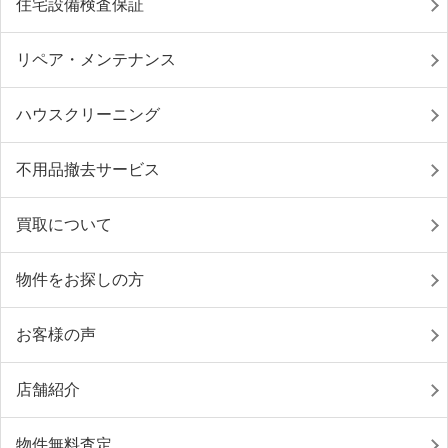
住宅設備検査保証
リペア・メンテナンス
ハウスクリーニング
不用品撤去サービス
買取について
物件をお探しの方
お客様の声
店舗紹介
物件無料査定