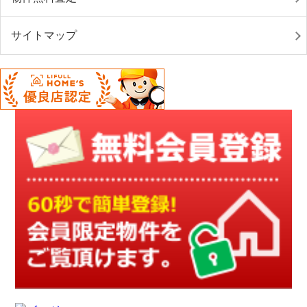
サイトマップ