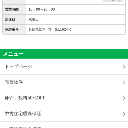
営業時間
10：00～20：00
定休日
水曜日
免許番号
兵庫県知事（3）第11624号
メニュー
トップページ
売買物件
仲介手数料50%OFF
中古住宅瑕疵保証