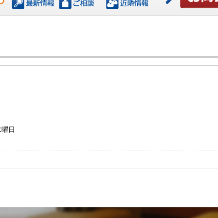
お問い合わ
水曜日