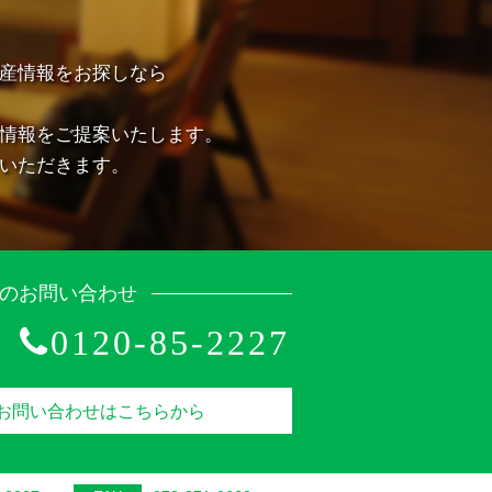
産情報をお探しなら
情報をご提案いたします。
いただきます。
のお問い合わせ
0120-85-2227
お問い合わせはこちらから