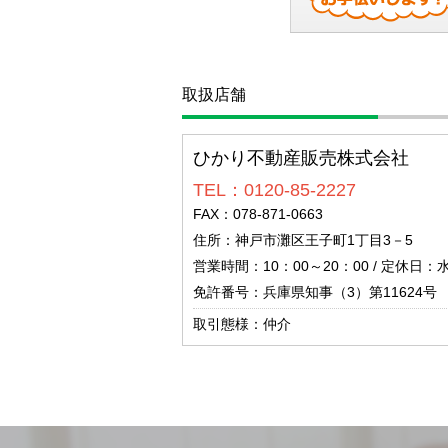
取扱店舗
ひかり不動産販売株式会社
TEL：0120-85-2227
FAX：078-871-0663
住所：神戸市灘区王子町1丁目3－5
営業時間：10：00～20：00 / 定休日：
免許番号：兵庫県知事（3）第11624号
取引態様：仲介