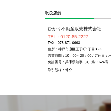
取扱店舗
ひかり不動産販売株式会社
TEL：0120-85-2227
FAX：078-871-0663
住所：神戸市灘区王子町1丁目3－5
営業時間：10：00～20：00 / 定休日：
免許番号：兵庫県知事（3）第11624号
取引態様：仲介