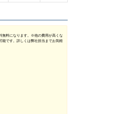
料無料になります。※他の費用が高くな
可能です。詳しくは弊社担当までお気軽