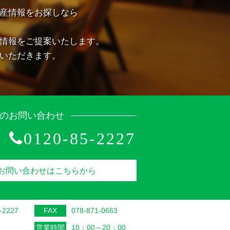
産情報をお探しなら
情報をご提案いたします。
いただきます。
のお問い合わせ
0120-85-2227
お問い合わせはこちらから
-2227
FAX
078-871-0663
営業時間
10：00～20：00