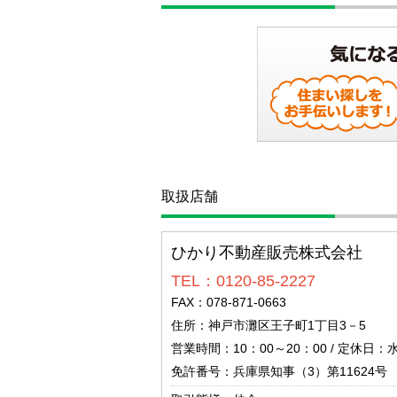
取扱店舗
ひかり不動産販売株式会社
TEL：0120-85-2227
FAX：078-871-0663
住所：神戸市灘区王子町1丁目3－5
営業時間：10：00～20：00 / 定休日：
免許番号：兵庫県知事（3）第11624号