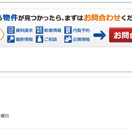
お問い合わ
水曜日