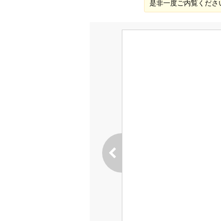
是非一度ご内覧くださ