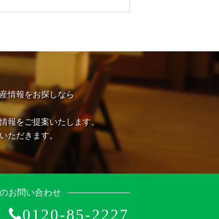
産情報をお探しなら
情報をご提案いたします。
いただきます。
のお問い合わせ
0120-85-2227