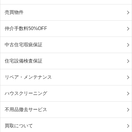
売買物件
仲介手数料50%OFF
中古住宅瑕疵保証
住宅設備検査保証
リペア・メンテナンス
ハウスクリーニング
不用品撤去サービス
買取について