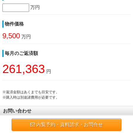
万円
物件価格
9,500
万円
毎月のご返済額
261,363
円
※返済金額はあくまでも目安です。
※購入時は別途諸費用が必要です。
お問い合わせ
内覧予約・資料請求・お問合せ