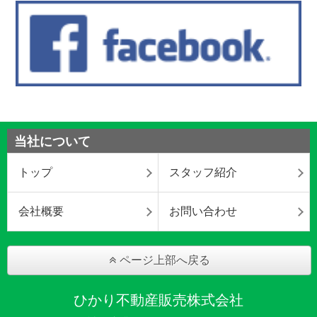
当社について
トップ
スタッフ紹介
会社概要
お問い合わせ
ページ上部へ戻る
ひかり不動産販売株式会社