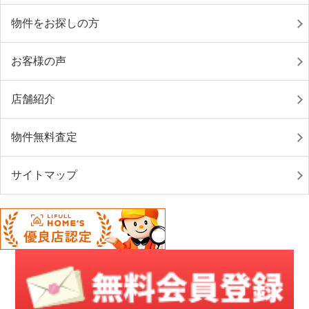
物件をお探しの方
お客様の声
店舗紹介
物件無料査定
サイトマップ