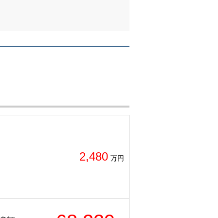
2,480
万円