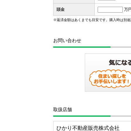
頭金
万
※返済金額はあくまでも目安です。購入時は別途
お問い合わせ
取扱店舗
ひかり不動産販売株式会社