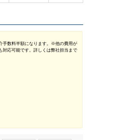
介手数料半額になります。※他の費用が
も対応可能です。詳しくは弊社担当まで