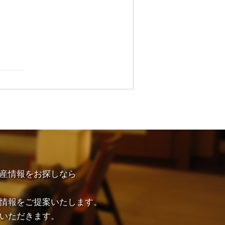
産情報をお探しなら
情報をご提案いたします。
いただきます。