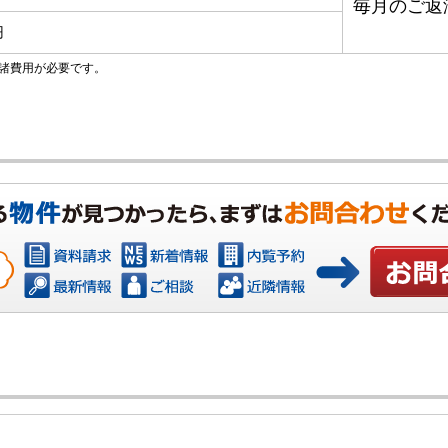
毎月のご返
円
諸費用が必要です。
お問い合わ