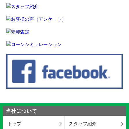
当社について
トップ
スタッフ紹介