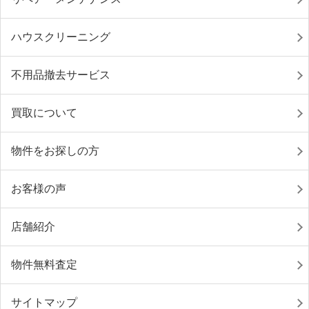
ハウスクリーニング
不用品撤去サービス
買取について
物件をお探しの方
お客様の声
店舗紹介
物件無料査定
サイトマップ