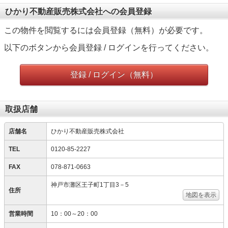
ひかり不動産販売株式会社への会員登録
この物件を閲覧するには会員登録（無料）が必要です。
以下のボタンから会員登録 / ログインを行ってください。
登録 / ログイン（無料）
取扱店舗
店舗名
ひかり不動産販売株式会社
TEL
0120-85-2227
FAX
078-871-0663
神戸市灘区王子町1丁目3－5
住所
地図を表示
営業時間
10：00～20：00