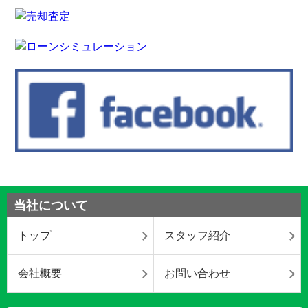
当社について
トップ
スタッフ紹介
会社概要
お問い合わせ