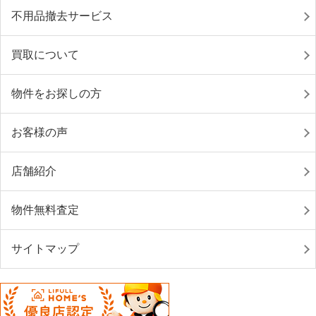
不用品撤去サービス
買取について
物件をお探しの方
お客様の声
店舗紹介
物件無料査定
サイトマップ