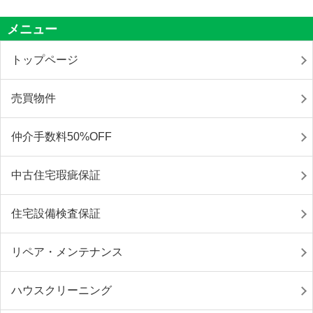
メニュー
トップページ
売買物件
仲介手数料50%OFF
中古住宅瑕疵保証
住宅設備検査保証
リペア・メンテナンス
ハウスクリーニング