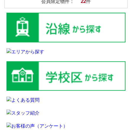
22
会員限定物件：
件