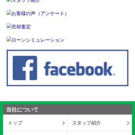
当社について
トップ
スタッフ紹介