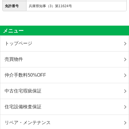
免許番号
兵庫県知事（3）第11624号
メニュー
トップページ
売買物件
仲介手数料50%OFF
中古住宅瑕疵保証
住宅設備検査保証
リペア・メンテナンス