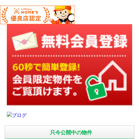
只今公開中の物件