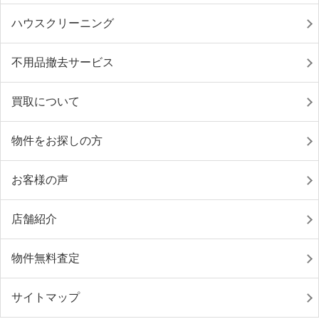
ハウスクリーニング
不用品撤去サービス
買取について
物件をお探しの方
お客様の声
店舗紹介
物件無料査定
サイトマップ