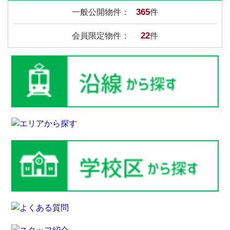
365
一般公開物件：
件
22
会員限定物件：
件