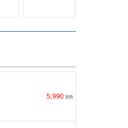
5,990
万円