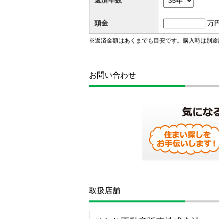
返済年数
頭金
万
※返済金額はあくまでも目安です。購入時は別途
お問い合わせ
取扱店舗