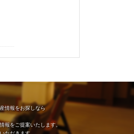
産情報をお探しなら
情報をご提案いたします。
いただきます。