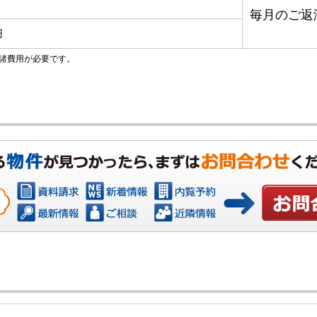
毎月のご返
円
諸費用が必要です。
お問い合わ