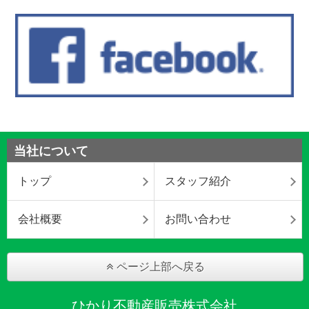
当社について
トップ
スタッフ紹介
会社概要
お問い合わせ
ページ上部へ戻る
ひかり不動産販売株式会社