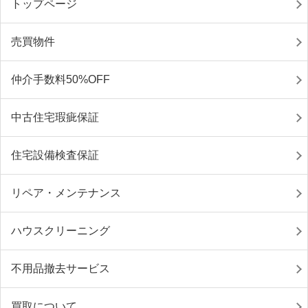
トップページ
売買物件
仲介手数料50%OFF
中古住宅瑕疵保証
住宅設備検査保証
リペア・メンテナンス
ハウスクリーニング
不用品撤去サービス
買取について