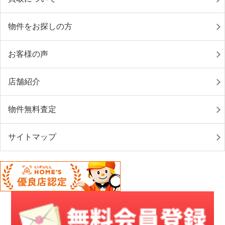
物件をお探しの方
お客様の声
店舗紹介
物件無料査定
サイトマップ