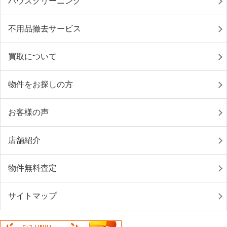
ハウスクリーニング
不用品撤去サービス
買取について
物件をお探しの方
お客様の声
店舗紹介
物件無料査定
サイトマップ