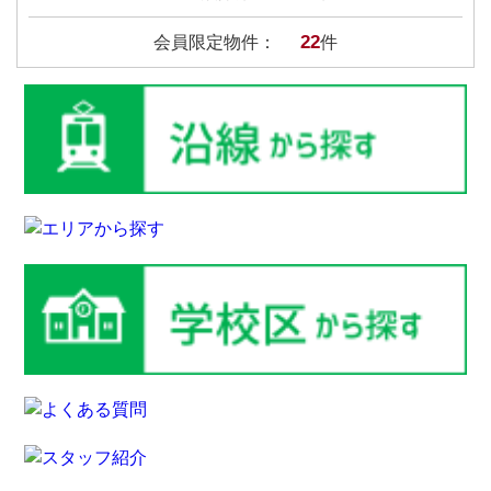
22
会員限定物件：
件