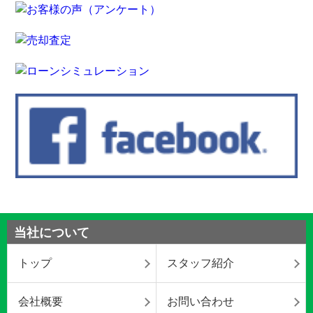
当社について
トップ
スタッフ紹介
会社概要
お問い合わせ