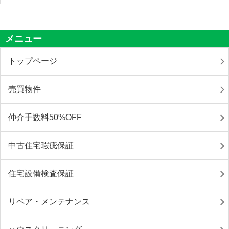
メニュー
トップページ
売買物件
仲介手数料50%OFF
中古住宅瑕疵保証
住宅設備検査保証
リペア・メンテナンス