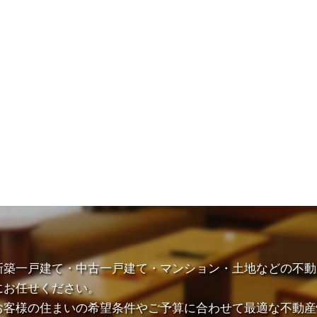
新築一戸建て・中古一戸建て・マンション・土地などの不動
にお任せください。
お客様の住まいの希望条件やご予算に合わせて最適な不動産