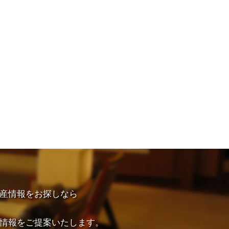
産情報をお探しなら
情報をご提案いたします。