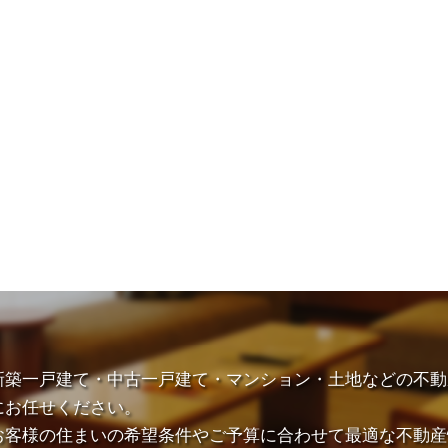
新築一戸建て・中古一戸建て・マンション・土地などの不動
にお任せください。
お客様の住まいの希望条件やご予算に合わせて最適な不動産