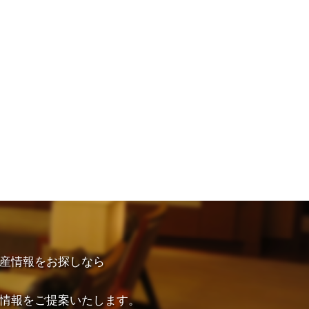
産情報をお探しなら
情報をご提案いたします。