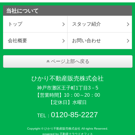
当社について
トップ
スタッフ紹介
会社概要
お問い合わせ
ページ上部へ戻る
ひかり不動産販売株式会社
神戸市灘区王子町1丁目3－5
【営業時間】10：00～20：00
【定休日】水曜日
0120-85-2227
TEL：
Copyright © ひかり不動産販売株式会社 All rights Reserved.
powered by 不動産クラウドオフィス