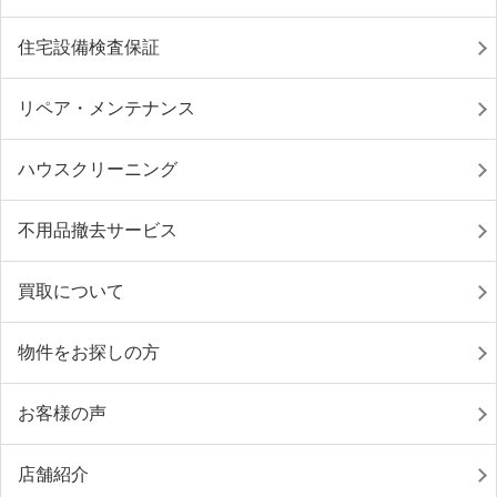
住宅設備検査保証
リペア・メンテナンス
ハウスクリーニング
不用品撤去サービス
買取について
物件をお探しの方
お客様の声
店舗紹介