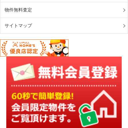
物件無料査定
サイトマップ