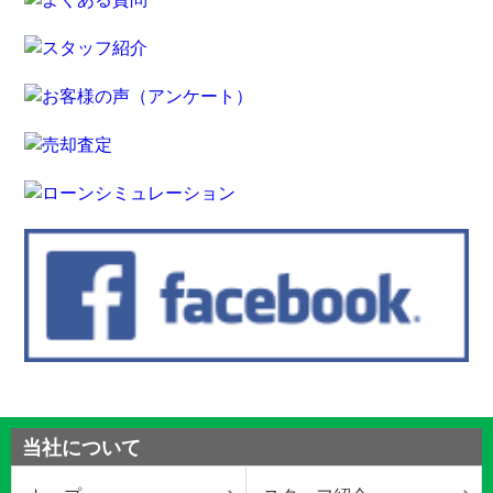
当社について