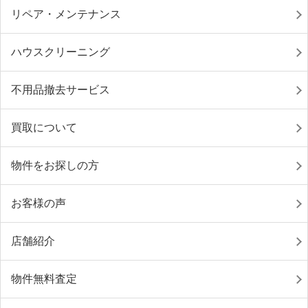
リペア・メンテナンス
ハウスクリーニング
不用品撤去サービス
買取について
物件をお探しの方
お客様の声
店舗紹介
物件無料査定