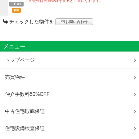
この物件は会員登録をするとご覧になれます。
一戸建て
新築
チェックした物件を
お問い合わせ
メニュー
トップページ
売買物件
仲介手数料50%OFF
中古住宅瑕疵保証
住宅設備検査保証