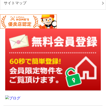
サイトマップ