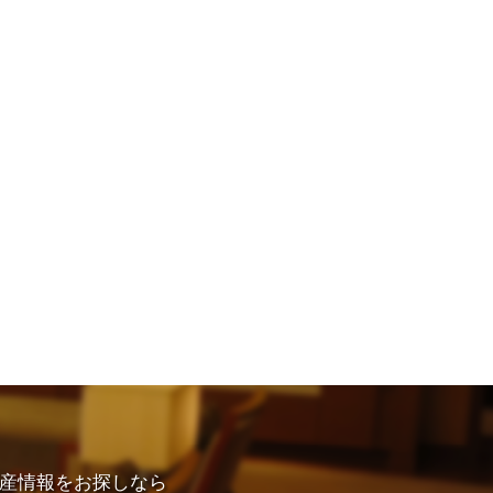
産情報をお探しなら