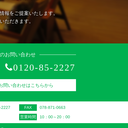
情報をご提案いたします。
いただきます。
のお問い合わせ
0120-85-2227
お問い合わせはこちらから
-2227
FAX
078-871-0663
営業時間
10：00～20：00