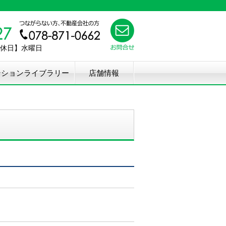
【定休日】水曜日
ンションライブラリー
店舗情報