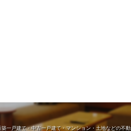
新築一戸建て・中古一戸建て・マンション・土地などの不動