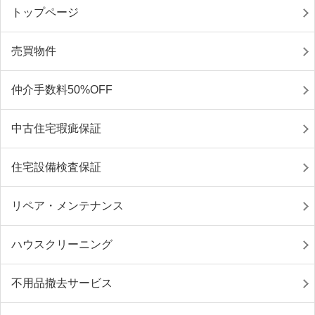
トップページ
売買物件
仲介手数料50%OFF
中古住宅瑕疵保証
住宅設備検査保証
リペア・メンテナンス
ハウスクリーニング
不用品撤去サービス