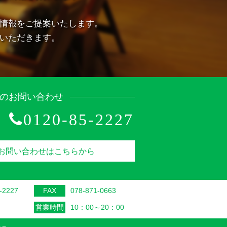
情報をご提案いたします。
いただきます。
のお問い合わせ
0120-85-2227
お問い合わせはこちらから
-2227
FAX
078-871-0663
営業時間
10：00～20：00