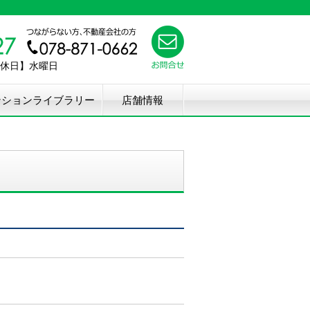
【定休日】水曜日
ンションライブラリー
店舗情報