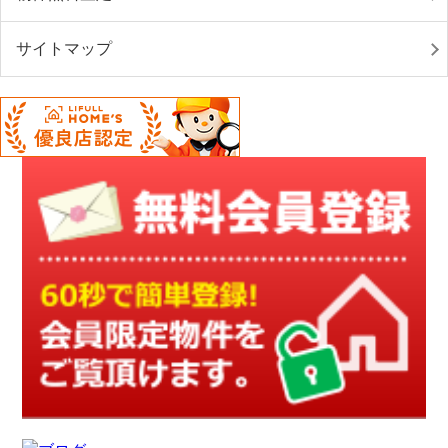
サイトマップ