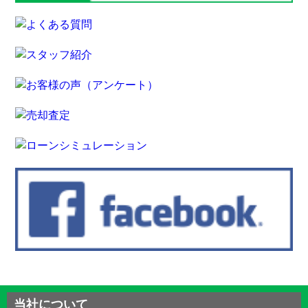
当社について