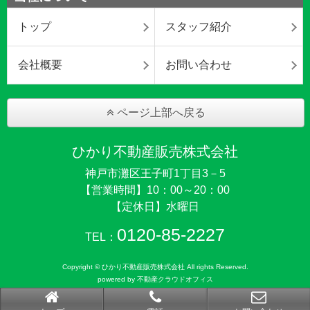
トップ
スタッフ紹介
会社概要
お問い合わせ
ページ上部へ戻る
ひかり不動産販売株式会社
神戸市灘区王子町1丁目3－5
【営業時間】10：00～20：00
【定休日】水曜日
0120-85-2227
TEL：
Copyright © ひかり不動産販売株式会社 All rights Reserved.
powered by 不動産クラウドオフィス