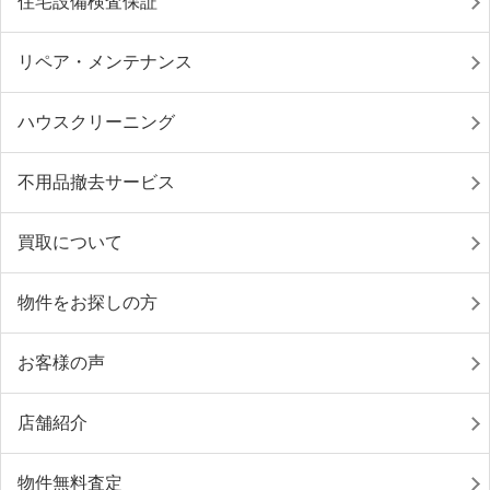
住宅設備検査保証
リペア・メンテナンス
ハウスクリーニング
不用品撤去サービス
買取について
物件をお探しの方
お客様の声
店舗紹介
物件無料査定