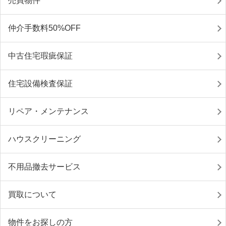
売買物件
仲介手数料50%OFF
中古住宅瑕疵保証
住宅設備検査保証
リペア・メンテナンス
ハウスクリーニング
不用品撤去サービス
買取について
物件をお探しの方