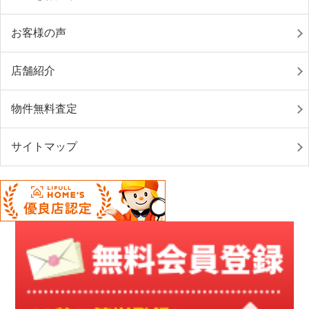
お客様の声
店舗紹介
物件無料査定
サイトマップ