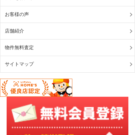
お客様の声
店舗紹介
物件無料査定
サイトマップ