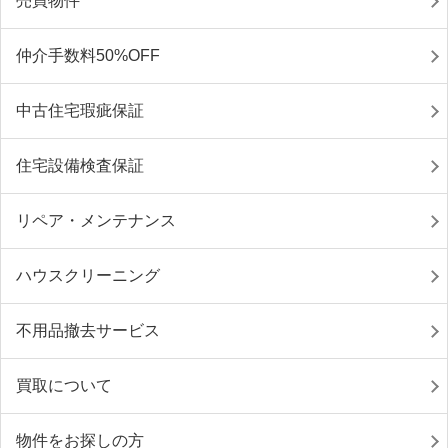
売買物件
仲介手数料50%OFF
中古住宅瑕疵保証
住宅設備検査保証
リペア・メンテナンス
ハウスクリーニング
不用品撤去サービス
買取について
物件をお探しの方