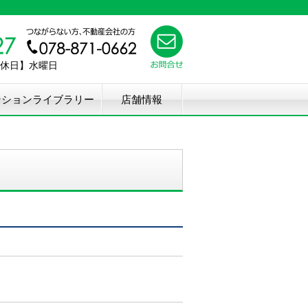
【定休日】水曜日
ンションライブラリー
店舗情報