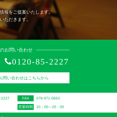
情報をご提案いたします。
いただきます。
のお問い合わせ
0120-85-2227
お問い合わせはこちらから
-2227
FAX
078-871-0663
営業時間
10：00～20：00