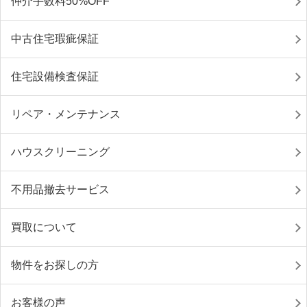
仲介手数料50%OFF
中古住宅瑕疵保証
住宅設備検査保証
リペア・メンテナンス
ハウスクリーニング
不用品撤去サービス
買取について
物件をお探しの方
お客様の声