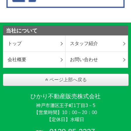
当社について
トップ
スタッフ紹介
会社概要
お問い合わせ
ページ上部へ戻る
ひかり不動産販売株式会社
神戸市灘区王子町1丁目3－5
【営業時間】10：00～20：00
【定休日】水曜日