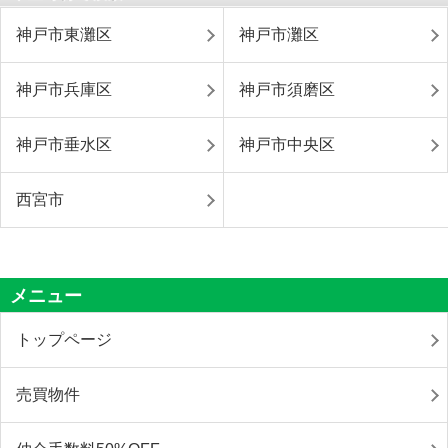
神戸市東灘区
神戸市灘区
神戸市兵庫区
神戸市須磨区
神戸市垂水区
神戸市中央区
西宮市
メニュー
トップページ
売買物件