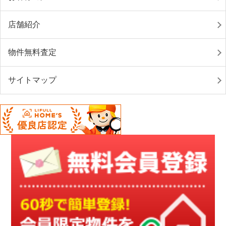
店舗紹介
物件無料査定
サイトマップ