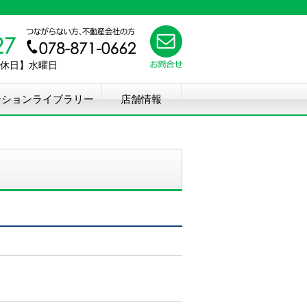
【定休日】水曜日
ンションライブラリー
店舗情報