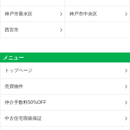
神戸市垂水区
神戸市中央区
西宮市
メニュー
トップページ
売買物件
仲介手数料50%OFF
中古住宅瑕疵保証