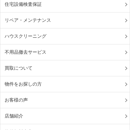
住宅設備検査保証
リペア・メンテナンス
ハウスクリーニング
不用品撤去サービス
買取について
物件をお探しの方
お客様の声
店舗紹介