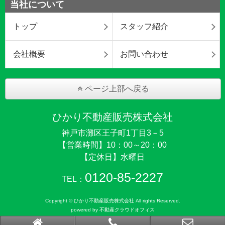
当社について
トップ
スタッフ紹介
会社概要
お問い合わせ
ページ上部へ戻る
ひかり不動産販売株式会社
神戸市灘区王子町1丁目3－5
【営業時間】10：00～20：00
【定休日】水曜日
0120-85-2227
TEL：
Copyright © ひかり不動産販売株式会社 All rights Reserved.
powered by 不動産クラウドオフィス