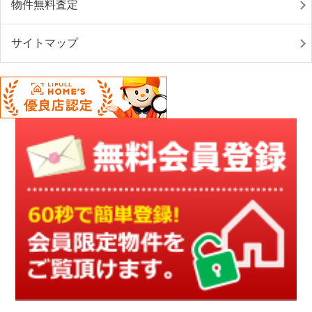
物件無料査定
サイトマップ