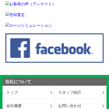
当社について
トップ
スタッフ紹介
会社概要
お問い合わせ