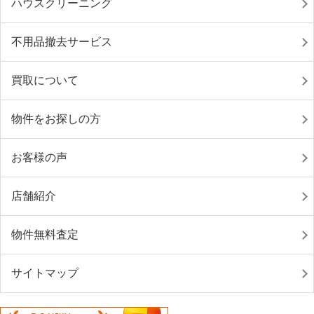
ハウスクリーニング
不用品撤去サービス
買取について
物件をお探しの方
お客様の声
店舗紹介
物件無料査定
サイトマップ