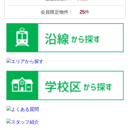
25
会員限定物件：
件