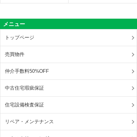
メニュー
トップページ
売買物件
仲介手数料50%OFF
中古住宅瑕疵保証
住宅設備検査保証
リペア・メンテナンス