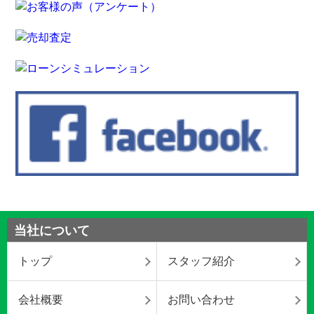
当社について
トップ
スタッフ紹介
会社概要
お問い合わせ