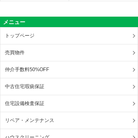
メニュー
トップページ
売買物件
仲介手数料50%OFF
中古住宅瑕疵保証
住宅設備検査保証
リペア・メンテナンス
ハウスクリーニング