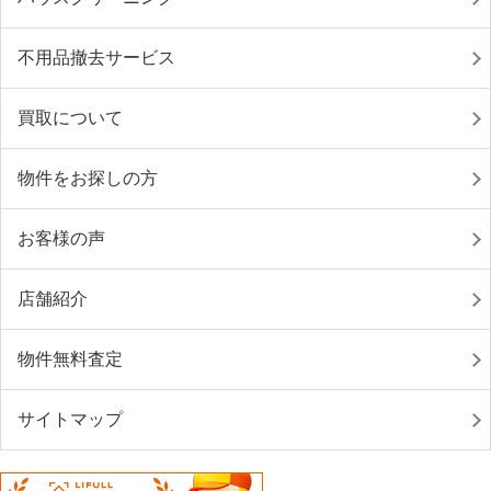
不用品撤去サービス
買取について
物件をお探しの方
お客様の声
店舗紹介
物件無料査定
サイトマップ