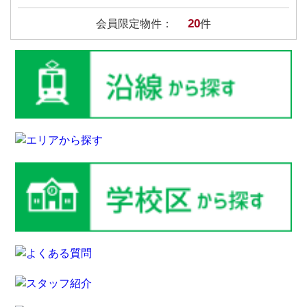
20
会員限定物件：
件