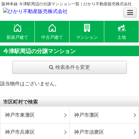
阪神本線 今津駅周辺の分譲マンション一覧｜ひかり不動産販売株式会社
新築戸建て
中古戸建て
マンション
土地
今津駅周辺の分譲マンション
検索条件を変更
該当物件はございません。
市区町村で検索
神戸市東灘区
神戸市灘区
神戸市兵庫区
神戸市須磨区