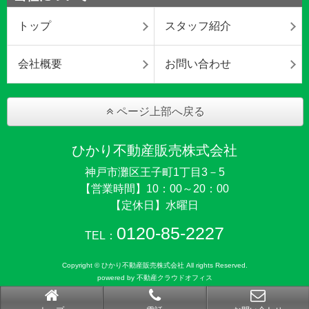
トップ
スタッフ紹介
会社概要
お問い合わせ
ページ上部へ戻る
ひかり不動産販売株式会社
神戸市灘区王子町1丁目3－5
【営業時間】10：00～20：00
【定休日】水曜日
0120-85-2227
TEL：
Copyright © ひかり不動産販売株式会社 All rights Reserved.
powered by 不動産クラウドオフィス