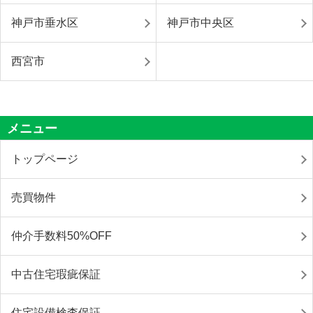
神戸市垂水区
神戸市中央区
西宮市
メニュー
トップページ
売買物件
仲介手数料50%OFF
中古住宅瑕疵保証
住宅設備検査保証