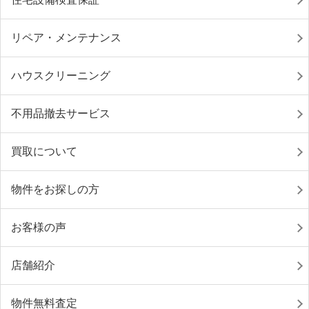
リペア・メンテナンス
ハウスクリーニング
不用品撤去サービス
買取について
物件をお探しの方
お客様の声
店舗紹介
物件無料査定