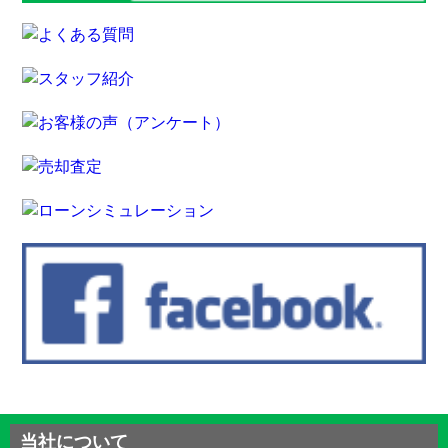
当社について