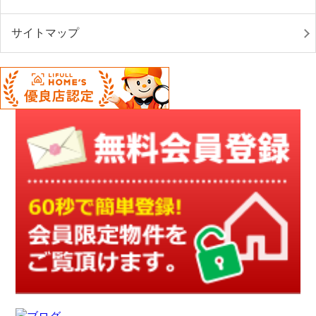
サイトマップ