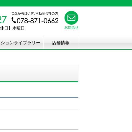
【定休日】水曜日
ンションライブラリー
店舗情報