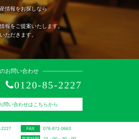
産情報をお探しなら
情報をご提案いたします。
いただきます。
のお問い合わせ
0120-85-2227
お問い合わせはこちらから
-2227
FAX
078-871-0663
営業時間
10：00～20：00