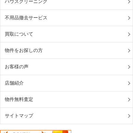
ハウスクリーニング
不用品撤去サービス
買取について
物件をお探しの方
お客様の声
店舗紹介
物件無料査定
サイトマップ