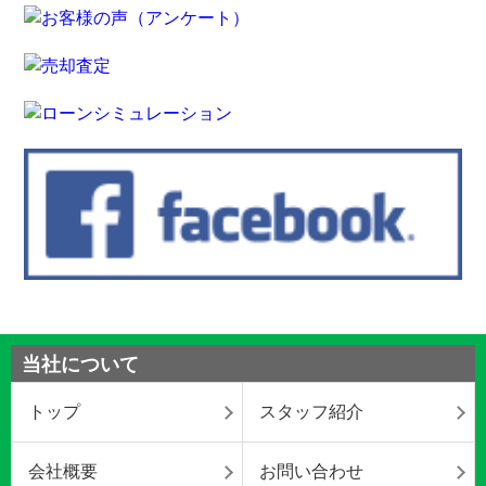
当社について
トップ
スタッフ紹介
会社概要
お問い合わせ