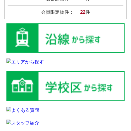
22
会員限定物件：
件