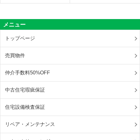
メニュー
トップページ
売買物件
仲介手数料50%OFF
中古住宅瑕疵保証
住宅設備検査保証
リペア・メンテナンス