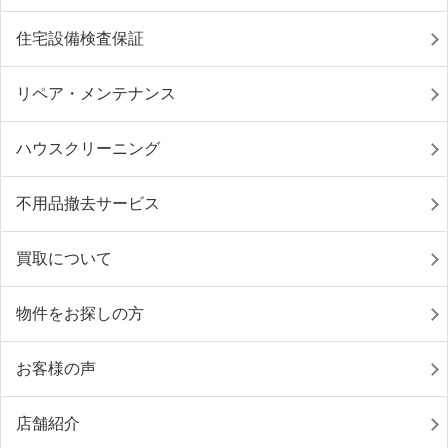
住宅設備検査保証
リペア・メンテナンス
ハウスクリーニング
不用品撤去サービス
買取について
物件をお探しの方
お客様の声
店舗紹介