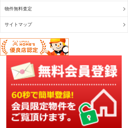
物件無料査定
サイトマップ