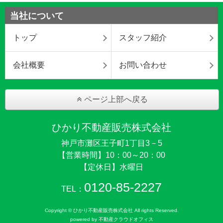
当社について
トップ
スタッフ紹介
会社概要
お問い合わせ
ページ上部へ戻る
ひかり不動産販売株式会社
神戸市灘区王子町1丁目3－5
【営業時間】10：00～20：00
【定休日】水曜日
0120-85-2227
TEL：
Copyright © ひかり不動産販売株式会社 All rights Reserved.
powered by 不動産クラウドオフィス